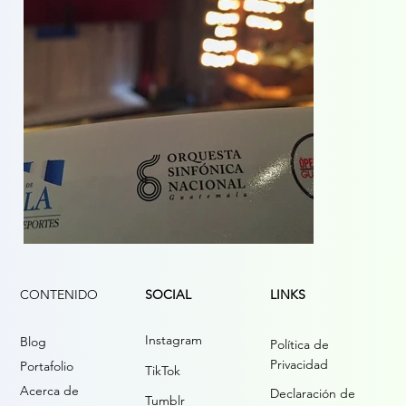
CONTENIDO
LINKS
SOCIAL
Instagram
Blog
Política de
Privacidad
Portafolio
TikTok
Acerca de
Declaración de
Tumblr