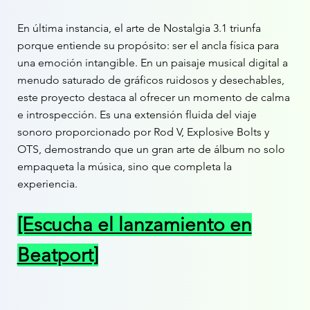
En última instancia, el arte de Nostalgia 3.1 triunfa
porque entiende su propósito: ser el ancla física para
una emoción intangible. En un paisaje musical digital a
menudo saturado de gráficos ruidosos y desechables,
este proyecto destaca al ofrecer un momento de calma
e introspección. Es una extensión fluida del viaje
sonoro proporcionado por Rod V, Explosive Bolts y
OTS, demostrando que un gran arte de álbum no solo
empaqueta la música, sino que completa la
experiencia.
[Escucha el lanzamiento en
Beatport]