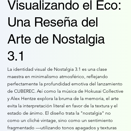
Visualizando el Eco:
Una Reseña del
Arte de Nostalgia
3.1
La identidad visual de Nostalgia 3.1 es una clase
maestra en minimalismo atmosférico, reflejando
perfectamente la profundidad emotiva del lanzamiento
de CUBEREC. Así como la música de Hokusai Collective
y Alex Hentze explora la bruma de la memoria, el arte
evita la interpretación literal en favor de la textura y el
estado de ánimo. El diseño trata la "nostalgia" no
como un cliché vintage, sino como un sentimiento
fragmentado —utilizando tonos apagados y texturas