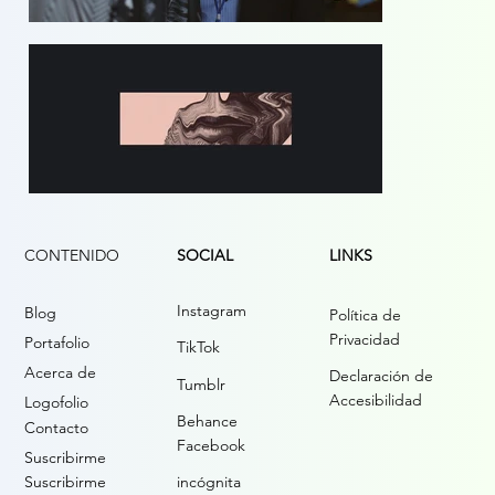
CONTENIDO
LINKS
SOCIAL
Instagram
Blog
Política de
Privacidad
Portafolio
TikTok
Acerca de
Declaración de
Tumblr
Accesibilidad
Logofolio
Behance
Contacto
Facebook
Suscribirme
Suscribirme
incógnita